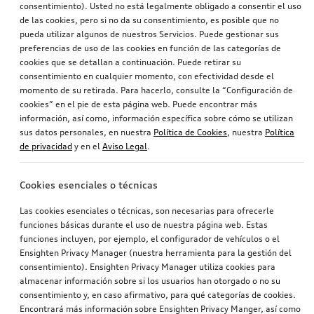
consentimiento). Usted no está legalmente obligado a consentir el uso
de las cookies, pero si no da su consentimiento, es posible que no
pueda utilizar algunos de nuestros Servicios. Puede gestionar sus
preferencias de uso de las cookies en función de las categorías de
cookies que se detallan a continuación. Puede retirar su
consentimiento en cualquier momento, con efectividad desde el
momento de su retirada. Para hacerlo, consulte la “Configuración de
cookies” en el pie de esta página web. Puede encontrar más
información, así como, información específica sobre cómo se utilizan
sus datos personales, en nuestra
Política de Cookies
, nuestra
Política
de privacidad
y en el
Aviso Legal
.
Cookies esenciales o técnicas
Las cookies esenciales o técnicas, son necesarias para ofrecerle
funciones básicas durante el uso de nuestra página web. Estas
funciones incluyen, por ejemplo, el configurador de vehículos o el
Ensighten Privacy Manager (nuestra herramienta para la gestión del
consentimiento). Ensighten Privacy Manager utiliza cookies para
almacenar información sobre si los usuarios han otorgado o no su
consentimiento y, en caso afirmativo, para qué categorías de cookies.
Encontrará más información sobre Ensighten Privacy Manger, así como