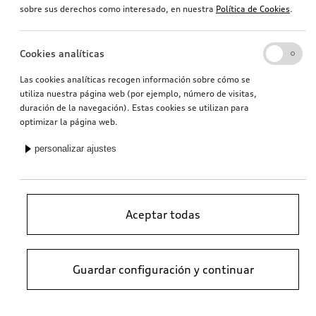
sobre sus derechos como interesado, en nuestra
Política de Cookies
.
Cookies analíticas
Las cookies analíticas recogen información sobre cómo se
utiliza nuestra página web (por ejemplo, número de visitas,
duración de la navegación). Estas cookies se utilizan para
optimizar la página web.
personalizar ajustes
Aceptar todas
Guardar configuración y continuar