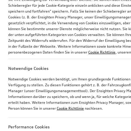
Schieberegler für jede Cookie-Kategorie einzeln anklicken und diese Einst
speichern und fortfahren" speichern. Falls Sie keinen der Schieberegler a
Cookies (z. B. der Ensighten Privacy Manager, unser Einwilligungsmanagem
gesetzlich verpflichtet, in die Verwendung von Cookies einzuwilligen, aber 
können Sie bestimmte unserer Dienste möglicherweise nicht nutzen. Sie 
der unten aufgeführten Kategorien von Cookies verwalten. Sie können Ihre
Zeitpunkt des Widerrufs widerrufen. Für den Widerruf der Einwilligung bea
in der Fußzeile der Webseite. Weitere Informationen sowie konkrete Hin
personenbezogenen Daten finden Sie in unserer
Cookie Richtlinie
, unser
Notwendige Cookies
Notwendige Cookies werden benötigt, um Ihnen grundlegende Funktionen
Verfügung zu stellen. Zu diesen Funktionen gehört z. B. der Fahrzeugkonf
Manager (unser Einwilligungsmanagementtool). Der Ensighten Privacy M
Informationen darüber zu speichern, ob und wenn ja, für welche Kategorie
erteilt haben. Weitere Informationen zum Ensighten Privacy Manager, sow
Person können Sie in unserer
Cookie Richtlinie
nachlesen.
Performance Cookies