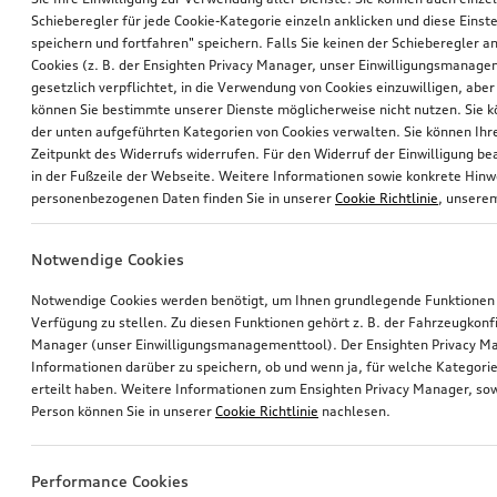
Schieberegler für jede Cookie-Kategorie einzeln anklicken und diese Einst
speichern und fortfahren" speichern. Falls Sie keinen der Schieberegler a
Cookies (z. B. der Ensighten Privacy Manager, unser Einwilligungsmanagem
gesetzlich verpflichtet, in die Verwendung von Cookies einzuwilligen, aber 
können Sie bestimmte unserer Dienste möglicherweise nicht nutzen. Sie 
der unten aufgeführten Kategorien von Cookies verwalten. Sie können Ihre
Zeitpunkt des Widerrufs widerrufen. Für den Widerruf der Einwilligung bea
in der Fußzeile der Webseite. Weitere Informationen sowie konkrete Hin
personenbezogenen Daten finden Sie in unserer
Cookie Richtlinie
, unser
Notwendige Cookies
Notwendige Cookies werden benötigt, um Ihnen grundlegende Funktionen
Verfügung zu stellen. Zu diesen Funktionen gehört z. B. der Fahrzeugkonf
Manager (unser Einwilligungsmanagementtool). Der Ensighten Privacy M
Informationen darüber zu speichern, ob und wenn ja, für welche Kategorie
erteilt haben. Weitere Informationen zum Ensighten Privacy Manager, sow
Person können Sie in unserer
Cookie Richtlinie
nachlesen.
Performance Cookies