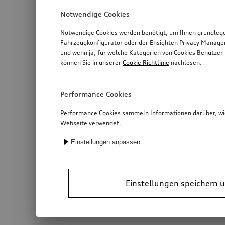
Notwendige Cookies
Notwendige Cookies werden benötigt, um Ihnen grundlegen
Fahrzeugkonfigurator oder der Ensighten Privacy Manage
und wenn ja, für welche Kategorien von Cookies Benutzer 
können Sie in unserer
Cookie Richtlinie
nachlesen.
Performance Cookies
Performance Cookies sammeln Informationen darüber, wie 
Webseite verwendet.
Einstellungen anpassen
Einstellungen speichern u