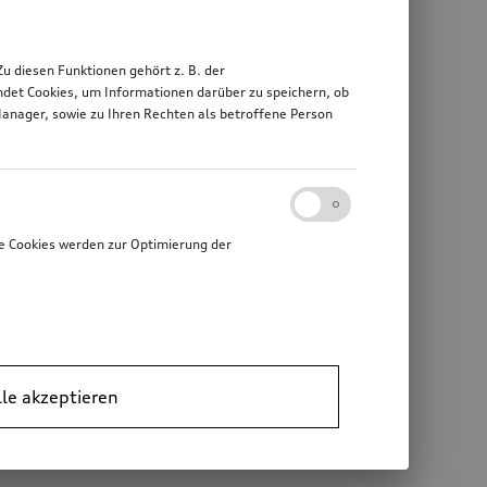
 diesen Funktionen gehört z. B. der
det Cookies, um Informationen darüber zu speichern, ob
Manager, sowie zu Ihren Rechten als betroffene Person
e Cookies werden zur Optimierung der
lle akzeptieren