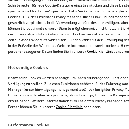
Schieberegler für jede Cookie-Kategorie einzeln anklicken und diese Einst
speichern und fortfahren" speichern. Falls Sie keinen der Schieberegler a
Cookies (z. B. der Ensighten Privacy Manager, unser Einwilligungsmanagem
gesetzlich verpflichtet, in die Verwendung von Cookies einzuwilligen, aber 
können Sie bestimmte unserer Dienste möglicherweise nicht nutzen. Sie 
der unten aufgeführten Kategorien von Cookies verwalten. Sie können Ihre
Zeitpunkt des Widerrufs widerrufen. Für den Widerruf der Einwilligung bea
in der Fußzeile der Webseite. Weitere Informationen sowie konkrete Hin
personenbezogenen Daten finden Sie in unserer
Cookie Richtlinie
, unser
Notwendige Cookies
Notwendige Cookies werden benötigt, um Ihnen grundlegende Funktionen
Verfügung zu stellen. Zu diesen Funktionen gehört z. B. der Fahrzeugkonf
Manager (unser Einwilligungsmanagementtool). Der Ensighten Privacy M
Informationen darüber zu speichern, ob und wenn ja, für welche Kategorie
erteilt haben. Weitere Informationen zum Ensighten Privacy Manager, sow
Person können Sie in unserer
Cookie Richtlinie
nachlesen.
Performance Cookies