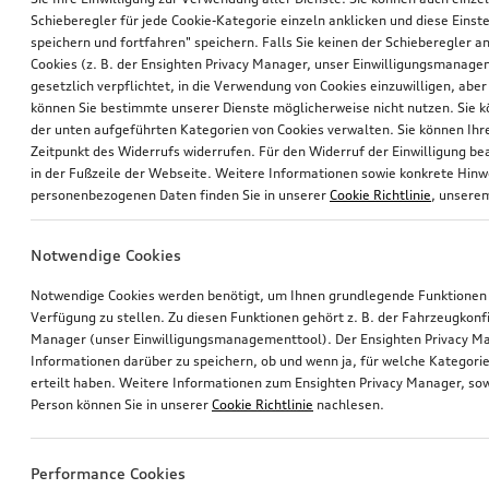
Schieberegler für jede Cookie-Kategorie einzeln anklicken und diese Einst
speichern und fortfahren" speichern. Falls Sie keinen der Schieberegler a
Cookies (z. B. der Ensighten Privacy Manager, unser Einwilligungsmanagem
gesetzlich verpflichtet, in die Verwendung von Cookies einzuwilligen, aber 
können Sie bestimmte unserer Dienste möglicherweise nicht nutzen. Sie 
der unten aufgeführten Kategorien von Cookies verwalten. Sie können Ihre
Zeitpunkt des Widerrufs widerrufen. Für den Widerruf der Einwilligung bea
in der Fußzeile der Webseite. Weitere Informationen sowie konkrete Hin
personenbezogenen Daten finden Sie in unserer
Cookie Richtlinie
, unser
Notwendige Cookies
Notwendige Cookies werden benötigt, um Ihnen grundlegende Funktionen
Verfügung zu stellen. Zu diesen Funktionen gehört z. B. der Fahrzeugkonf
Manager (unser Einwilligungsmanagementtool). Der Ensighten Privacy M
Informationen darüber zu speichern, ob und wenn ja, für welche Kategorie
erteilt haben. Weitere Informationen zum Ensighten Privacy Manager, sow
Person können Sie in unserer
Cookie Richtlinie
nachlesen.
Performance Cookies