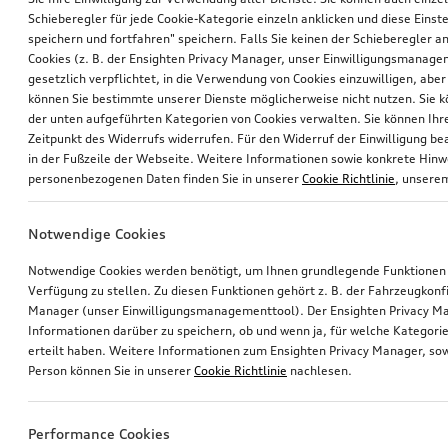
Schieberegler für jede Cookie-Kategorie einzeln anklicken und diese Einst
speichern und fortfahren" speichern. Falls Sie keinen der Schieberegler a
Cookies (z. B. der Ensighten Privacy Manager, unser Einwilligungsmanagem
gesetzlich verpflichtet, in die Verwendung von Cookies einzuwilligen, aber 
können Sie bestimmte unserer Dienste möglicherweise nicht nutzen. Sie 
der unten aufgeführten Kategorien von Cookies verwalten. Sie können Ihre
Zeitpunkt des Widerrufs widerrufen. Für den Widerruf der Einwilligung bea
in der Fußzeile der Webseite. Weitere Informationen sowie konkrete Hin
personenbezogenen Daten finden Sie in unserer
Cookie Richtlinie
, unser
Notwendige Cookies
Notwendige Cookies werden benötigt, um Ihnen grundlegende Funktionen
Verfügung zu stellen. Zu diesen Funktionen gehört z. B. der Fahrzeugkonf
Manager (unser Einwilligungsmanagementtool). Der Ensighten Privacy M
Informationen darüber zu speichern, ob und wenn ja, für welche Kategorie
erteilt haben. Weitere Informationen zum Ensighten Privacy Manager, sow
Person können Sie in unserer
Cookie Richtlinie
nachlesen.
Performance Cookies