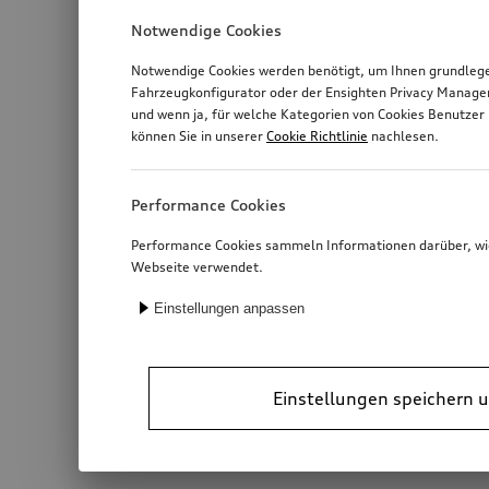
Notwendige Cookies
Notwendige Cookies werden benötigt, um Ihnen grundlegen
Fahrzeugkonfigurator oder der Ensighten Privacy Manage
und wenn ja, für welche Kategorien von Cookies Benutzer 
können Sie in unserer
Cookie Richtlinie
nachlesen.
Performance Cookies
Performance Cookies sammeln Informationen darüber, wie 
Webseite verwendet.
Einstellungen anpassen
Einstellungen speichern u