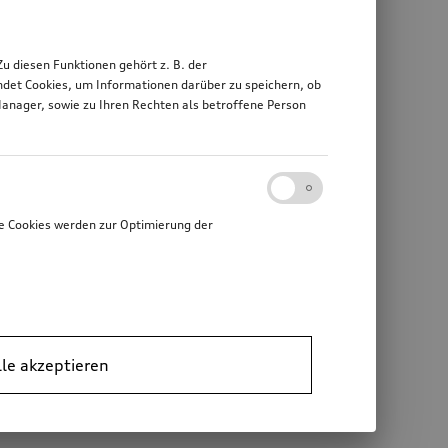
 diesen Funktionen gehört z. B. der
det Cookies, um Informationen darüber zu speichern, ob
Manager, sowie zu Ihren Rechten als betroffene Person
e Cookies werden zur Optimierung der
lle akzeptieren