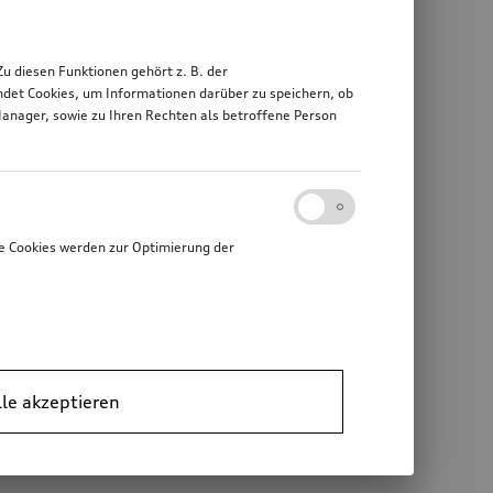
 diesen Funktionen gehört z. B. der
det Cookies, um Informationen darüber zu speichern, ob
Manager, sowie zu Ihren Rechten als betroffene Person
e Cookies werden zur Optimierung der
lle akzeptieren