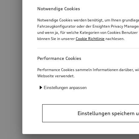
Notwendige Cookies
Notwendige Cookies werden benötigt, um Ihnen grundlegen
Fahrzeugkonfigurator oder der Ensighten Privacy Manage
und wenn ja, für welche Kategorien von Cookies Benutzer 
können Sie in unserer
Cookie Richtlinie
nachlesen.
Performance Cookies
Performance Cookies sammeln Informationen darüber, wie 
Webseite verwendet.
Einstellungen anpassen
Einstellungen speichern u