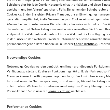
Schieberegler für jede Cookie-Kategorie einzeln anklicken und diese Einst
speichern und fortfahren" speichern. Falls Sie keinen der Schieberegler a
Cookies (z. B. der Ensighten Privacy Manager, unser Einwilligungsmanagem
gesetzlich verpflichtet, in die Verwendung von Cookies einzuwilligen, aber 
können Sie bestimmte unserer Dienste möglicherweise nicht nutzen. Sie 
der unten aufgeführten Kategorien von Cookies verwalten. Sie können Ihre
Zeitpunkt des Widerrufs widerrufen. Für den Widerruf der Einwilligung bea
in der Fußzeile der Webseite. Weitere Informationen sowie konkrete Hin
personenbezogenen Daten finden Sie in unserer
Cookie Richtlinie
, unser
Notwendige Cookies
Notwendige Cookies werden benötigt, um Ihnen grundlegende Funktionen
Verfügung zu stellen. Zu diesen Funktionen gehört z. B. der Fahrzeugkonf
Manager (unser Einwilligungsmanagementtool). Der Ensighten Privacy M
Informationen darüber zu speichern, ob und wenn ja, für welche Kategorie
erteilt haben. Weitere Informationen zum Ensighten Privacy Manager, sow
Person können Sie in unserer
Cookie Richtlinie
nachlesen.
Performance Cookies