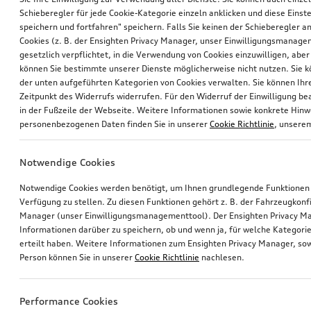
Schieberegler für jede Cookie-Kategorie einzeln anklicken und diese Einst
speichern und fortfahren" speichern. Falls Sie keinen der Schieberegler a
Cookies (z. B. der Ensighten Privacy Manager, unser Einwilligungsmanagem
gesetzlich verpflichtet, in die Verwendung von Cookies einzuwilligen, aber 
können Sie bestimmte unserer Dienste möglicherweise nicht nutzen. Sie 
der unten aufgeführten Kategorien von Cookies verwalten. Sie können Ihre
Zeitpunkt des Widerrufs widerrufen. Für den Widerruf der Einwilligung bea
in der Fußzeile der Webseite. Weitere Informationen sowie konkrete Hin
personenbezogenen Daten finden Sie in unserer
Cookie Richtlinie
, unser
Notwendige Cookies
Notwendige Cookies werden benötigt, um Ihnen grundlegende Funktionen
Verfügung zu stellen. Zu diesen Funktionen gehört z. B. der Fahrzeugkonf
Manager (unser Einwilligungsmanagementtool). Der Ensighten Privacy M
Informationen darüber zu speichern, ob und wenn ja, für welche Kategorie
erteilt haben. Weitere Informationen zum Ensighten Privacy Manager, sow
Person können Sie in unserer
Cookie Richtlinie
nachlesen.
Performance Cookies