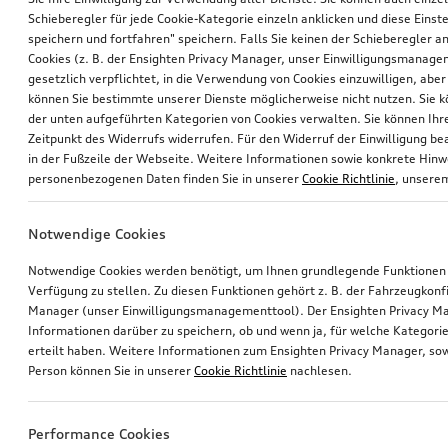
Schieberegler für jede Cookie-Kategorie einzeln anklicken und diese Einst
speichern und fortfahren" speichern. Falls Sie keinen der Schieberegler a
Cookies (z. B. der Ensighten Privacy Manager, unser Einwilligungsmanagem
gesetzlich verpflichtet, in die Verwendung von Cookies einzuwilligen, aber 
können Sie bestimmte unserer Dienste möglicherweise nicht nutzen. Sie 
der unten aufgeführten Kategorien von Cookies verwalten. Sie können Ihre
Zeitpunkt des Widerrufs widerrufen. Für den Widerruf der Einwilligung bea
in der Fußzeile der Webseite. Weitere Informationen sowie konkrete Hin
personenbezogenen Daten finden Sie in unserer
Cookie Richtlinie
, unser
Notwendige Cookies
Notwendige Cookies werden benötigt, um Ihnen grundlegende Funktionen
Verfügung zu stellen. Zu diesen Funktionen gehört z. B. der Fahrzeugkonf
Manager (unser Einwilligungsmanagementtool). Der Ensighten Privacy M
Informationen darüber zu speichern, ob und wenn ja, für welche Kategorie
erteilt haben. Weitere Informationen zum Ensighten Privacy Manager, sow
Person können Sie in unserer
Cookie Richtlinie
nachlesen.
Performance Cookies