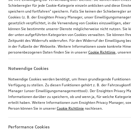
Schieberegler für jede Cookie-Kategorie einzeln anklicken und diese Einst
speichern und fortfahren" speichern. Falls Sie keinen der Schieberegler a
Cookies (z. B. der Ensighten Privacy Manager, unser Einwilligungsmanagem
gesetzlich verpflichtet, in die Verwendung von Cookies einzuwilligen, aber 
können Sie bestimmte unserer Dienste möglicherweise nicht nutzen. Sie 
der unten aufgeführten Kategorien von Cookies verwalten. Sie können Ihre
Zeitpunkt des Widerrufs widerrufen. Für den Widerruf der Einwilligung bea
in der Fußzeile der Webseite. Weitere Informationen sowie konkrete Hin
personenbezogenen Daten finden Sie in unserer
Cookie Richtlinie
, unser
Notwendige Cookies
Notwendige Cookies werden benötigt, um Ihnen grundlegende Funktionen
Verfügung zu stellen. Zu diesen Funktionen gehört z. B. der Fahrzeugkonf
Manager (unser Einwilligungsmanagementtool). Der Ensighten Privacy M
Informationen darüber zu speichern, ob und wenn ja, für welche Kategorie
erteilt haben. Weitere Informationen zum Ensighten Privacy Manager, sow
Person können Sie in unserer
Cookie Richtlinie
nachlesen.
Performance Cookies