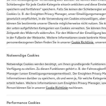
Schieberegler für jede Cookie-Kategorie einzeln anklicken und diese Einst
speichern und fortfahren" speichern. Falls Sie keinen der Schieberegler a
Cookies (z. B. der Ensighten Privacy Manager, unser Einwilligungsmanagem
gesetzlich verpflichtet, in die Verwendung von Cookies einzuwilligen, aber 
können Sie bestimmte unserer Dienste möglicherweise nicht nutzen. Sie 
der unten aufgeführten Kategorien von Cookies verwalten. Sie können Ihre
Zeitpunkt des Widerrufs widerrufen. Für den Widerruf der Einwilligung bea
in der Fußzeile der Webseite. Weitere Informationen sowie konkrete Hin
personenbezogenen Daten finden Sie in unserer
Cookie Richtlinie
, unser
Notwendige Cookies
Notwendige Cookies werden benötigt, um Ihnen grundlegende Funktionen
Verfügung zu stellen. Zu diesen Funktionen gehört z. B. der Fahrzeugkonf
Manager (unser Einwilligungsmanagementtool). Der Ensighten Privacy M
Informationen darüber zu speichern, ob und wenn ja, für welche Kategorie
erteilt haben. Weitere Informationen zum Ensighten Privacy Manager, sow
Person können Sie in unserer
Cookie Richtlinie
nachlesen.
Performance Cookies