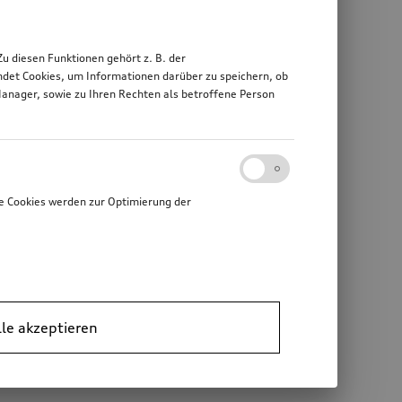
 diesen Funktionen gehört z. B. der
det Cookies, um Informationen darüber zu speichern, ob
Manager, sowie zu Ihren Rechten als betroffene Person
e Cookies werden zur Optimierung der
lle akzeptieren