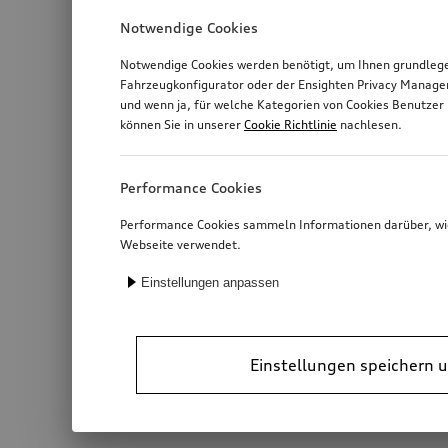
Notwendige Cookies
Notwendige Cookies werden benötigt, um Ihnen grundlegen
Fahrzeugkonfigurator oder der Ensighten Privacy Manage
und wenn ja, für welche Kategorien von Cookies Benutzer 
können Sie in unserer
Cookie Richtlinie
nachlesen.
Performance Cookies
Performance Cookies sammeln Informationen darüber, wie 
Webseite verwendet.
Einstellungen anpassen
Einstellungen speichern u