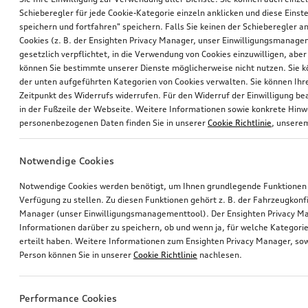
Schieberegler für jede Cookie-Kategorie einzeln anklicken und diese Einst
speichern und fortfahren" speichern. Falls Sie keinen der Schieberegler a
Cookies (z. B. der Ensighten Privacy Manager, unser Einwilligungsmanagem
gesetzlich verpflichtet, in die Verwendung von Cookies einzuwilligen, aber 
können Sie bestimmte unserer Dienste möglicherweise nicht nutzen. Sie 
der unten aufgeführten Kategorien von Cookies verwalten. Sie können Ihre
Zeitpunkt des Widerrufs widerrufen. Für den Widerruf der Einwilligung bea
in der Fußzeile der Webseite. Weitere Informationen sowie konkrete Hin
personenbezogenen Daten finden Sie in unserer
Cookie Richtlinie
, unser
Notwendige Cookies
Notwendige Cookies werden benötigt, um Ihnen grundlegende Funktionen
Verfügung zu stellen. Zu diesen Funktionen gehört z. B. der Fahrzeugkonf
Manager (unser Einwilligungsmanagementtool). Der Ensighten Privacy M
Informationen darüber zu speichern, ob und wenn ja, für welche Kategorie
erteilt haben. Weitere Informationen zum Ensighten Privacy Manager, sow
Person können Sie in unserer
Cookie Richtlinie
nachlesen.
Performance Cookies