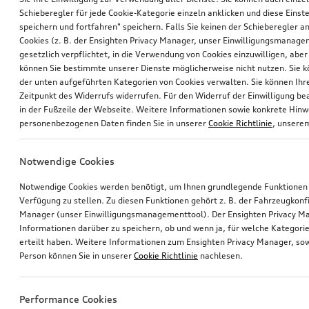
Schieberegler für jede Cookie-Kategorie einzeln anklicken und diese Einst
speichern und fortfahren" speichern. Falls Sie keinen der Schieberegler a
Cookies (z. B. der Ensighten Privacy Manager, unser Einwilligungsmanagem
gesetzlich verpflichtet, in die Verwendung von Cookies einzuwilligen, aber 
können Sie bestimmte unserer Dienste möglicherweise nicht nutzen. Sie 
der unten aufgeführten Kategorien von Cookies verwalten. Sie können Ihre
Zeitpunkt des Widerrufs widerrufen. Für den Widerruf der Einwilligung bea
in der Fußzeile der Webseite. Weitere Informationen sowie konkrete Hin
personenbezogenen Daten finden Sie in unserer
Cookie Richtlinie
, unser
Notwendige Cookies
Notwendige Cookies werden benötigt, um Ihnen grundlegende Funktionen
Verfügung zu stellen. Zu diesen Funktionen gehört z. B. der Fahrzeugkonf
Manager (unser Einwilligungsmanagementtool). Der Ensighten Privacy M
Informationen darüber zu speichern, ob und wenn ja, für welche Kategorie
erteilt haben. Weitere Informationen zum Ensighten Privacy Manager, sow
Person können Sie in unserer
Cookie Richtlinie
nachlesen.
Performance Cookies