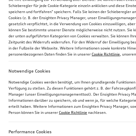
Schieberegler für jede Cookie-Kategorie einzeln anklicken und diese Einst
speichern und fortfahren" speichern. Falls Sie keinen der Schieberegler a
Cookies (z. B. der Ensighten Privacy Manager, unser Einwilligungsmanagem
gesetzlich verpflichtet, in die Verwendung von Cookies einzuwilligen, aber 
können Sie bestimmte unserer Dienste möglicherweise nicht nutzen. Sie 
der unten aufgeführten Kategorien von Cookies verwalten. Sie können Ihre
Zeitpunkt des Widerrufs widerrufen. Für den Widerruf der Einwilligung bea
in der Fußzeile der Webseite. Weitere Informationen sowie konkrete Hin
personenbezogenen Daten finden Sie in unserer
Cookie Richtlinie
, unser
Notwendige Cookies
Notwendige Cookies werden benötigt, um Ihnen grundlegende Funktionen
Verfügung zu stellen. Zu diesen Funktionen gehört z. B. der Fahrzeugkonf
Manager (unser Einwilligungsmanagementtool). Der Ensighten Privacy M
Informationen darüber zu speichern, ob und wenn ja, für welche Kategorie
erteilt haben. Weitere Informationen zum Ensighten Privacy Manager, sow
Person können Sie in unserer
Cookie Richtlinie
nachlesen.
Performance Cookies