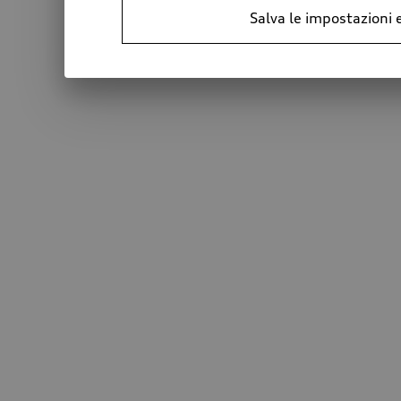
Salva le impostazioni 