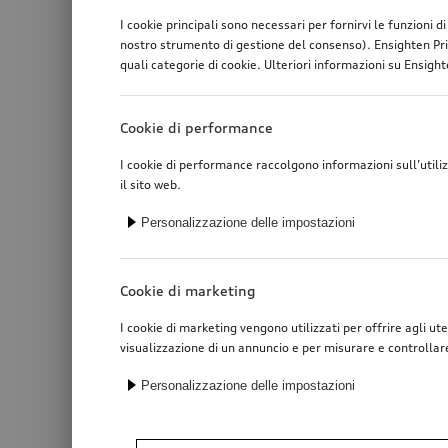
I cookie principali sono necessari per fornirvi le funzioni 
nostro strumento di gestione del consenso). Ensighten Pri
quali categorie di cookie. Ulteriori informazioni su Ensighte
Cookie di performance
I cookie di performance raccolgono informazioni sull’utili
il sito web.
Personalizzazione delle impostazioni
Cookie di marketing
I cookie di marketing vengono utilizzati per offrire agli ute
visualizzazione di un annuncio e per misurare e controllar
Personalizzazione delle impostazioni