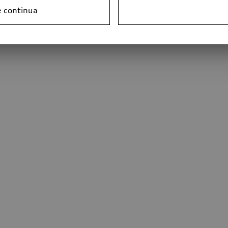
e continua