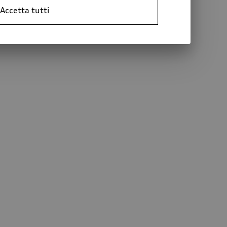
Accetta tutti