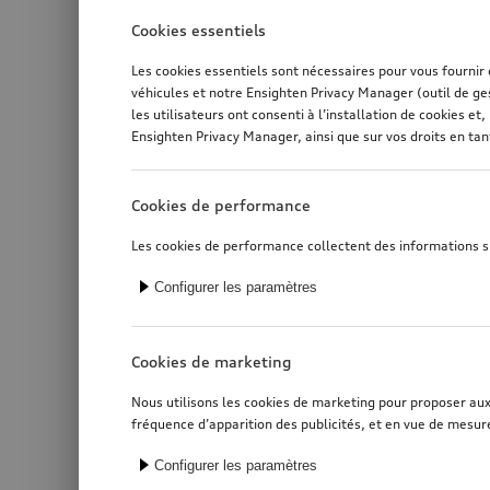
Cookies essentiels
Les cookies essentiels sont nécessaires pour vous fournir
véhicules et notre Ensighten Privacy Manager (outil de ge
les utilisateurs ont consenti à l’installation de cookies 
Ensighten Privacy Manager, ainsi que sur vos droits en ta
Cookies de performance
Les cookies de performance collectent des informations sur
Configurer les paramètres
Cookies de marketing
Nous utilisons les cookies de marketing pour proposer aux u
fréquence d’apparition des publicités, et en vue de mesure
Configurer les paramètres