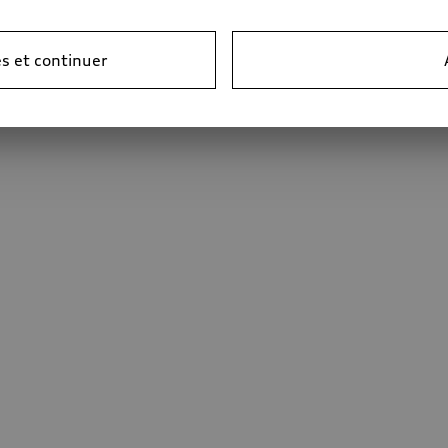
s et continuer