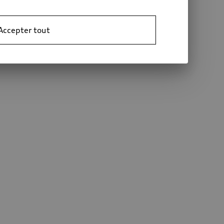
Accepter tout