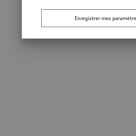
Enregistrer mes paramètre