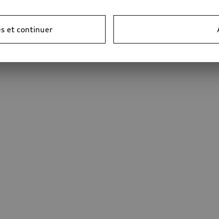
s et continuer