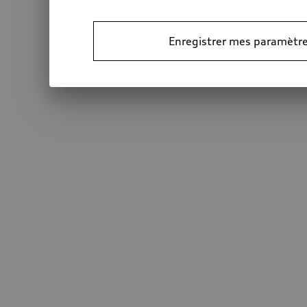
Enregistrer mes paramètre