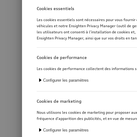
Cookies essentiels
Les cookies essentiels sont nécessaires pour vous fournir
véhicules et notre Ensighten Privacy Manager (outil de ge
les utilisateurs ont consenti à l’installation de cookies 
Ensighten Privacy Manager, ainsi que sur vos droits en ta
Cookies de performance
Les cookies de performance collectent des informations sur
Configurer les paramètres
Cookies de marketing
Nous utilisons les cookies de marketing pour proposer aux u
fréquence d’apparition des publicités, et en vue de mesure
Configurer les paramètres