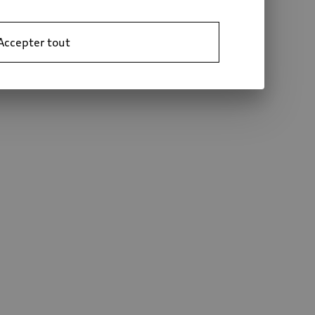
Accepter tout