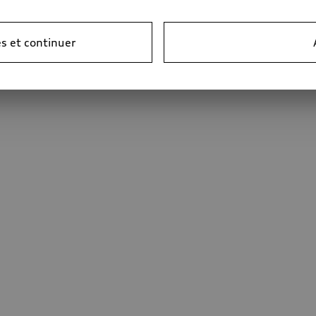
s et continuer