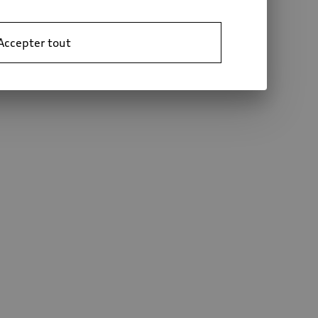
Accepter tout