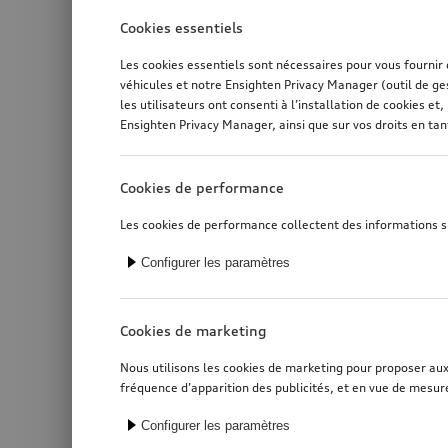
Cookies essentiels
Les cookies essentiels sont nécessaires pour vous fournir
véhicules et notre Ensighten Privacy Manager (outil de ge
les utilisateurs ont consenti à l’installation de cookies 
Ensighten Privacy Manager, ainsi que sur vos droits en ta
Cookies de performance
Les cookies de performance collectent des informations sur
Configurer les paramètres
Cookies de marketing
Nous utilisons les cookies de marketing pour proposer aux u
fréquence d’apparition des publicités, et en vue de mesure
Configurer les paramètres