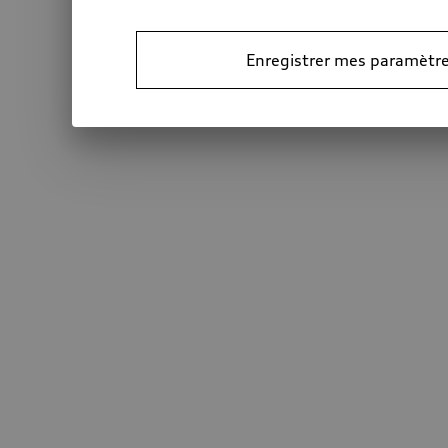
Enregistrer mes paramètre